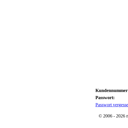
Kundennummer
Passwort:
Passwort vergess
© 2006 - 2026 